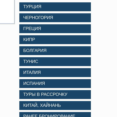
ТУРЦИЯ
ЧЕРНОГОРИЯ
ГРЕЦИЯ
КИПР
БОЛГАРИЯ
ТУНИС
ИТАЛИЯ
ИСПАНИЯ
ТУРЫ В РАССРОЧКУ
КИТАЙ, ХАЙНАНЬ
РАНЕЕ БРОНИРОВАНИЕ