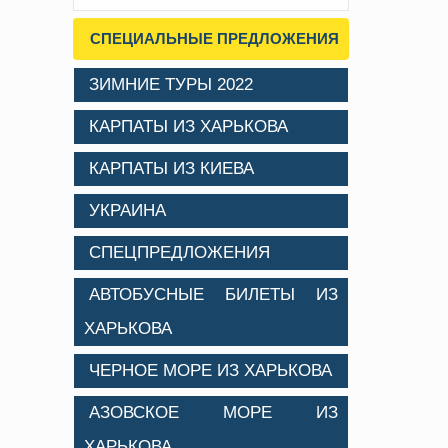
СПЕЦИАЛЬНЫЕ ПРЕДЛОЖЕНИЯ
ЗИМНИЕ ТУРЫ 2022
КАРПАТЫ ИЗ ХАРЬКОВА
КАРПАТЫ ИЗ КИЕВА
УКРАИНА
СПЕЦПРЕДЛОЖЕНИЯ
АВТОБУСНЫЕ БИЛЕТЫ ИЗ
ХАРЬКОВА
ЧЕРНОЕ МОРЕ ИЗ ХАРЬКОВА
АЗОВСКОЕ МОРЕ ИЗ
ХАРЬКОВА